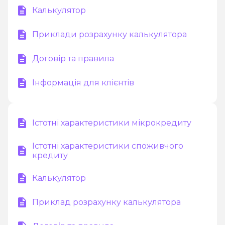
Калькулятор
Приклади розрахунку калькулятора
Договір та правила
Інформація для клієнтів
Істотні характеристики мікрокредиту
Істотні характеристики споживчого
кредиту
Калькулятор
Приклад розрахунку калькулятора