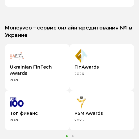
Moneyveo – сервис онлайн-кредитования №1 в
Украине
Ukrainian FinTech
FinAwards
Awards
2026
2026
Топ финанс
PSM Awards
2026
2025