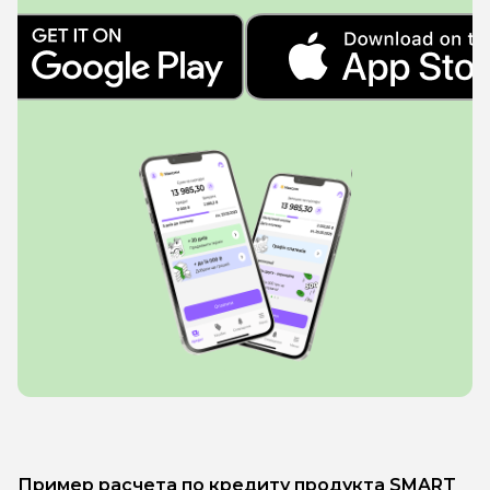
Пример расчета по кредиту продукта SMART