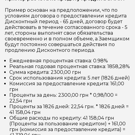
Пример основан на предположении, что по
условиям договора о предоставлении кредита
Дисконтный период - 65 дней, договор будет
действовать в течение согласованного срока - 5
лет, стороны выполнят свои обязательства
своевременно и в полном объеме, а Заемщиком
будут постоянно совершаться действия по
продлению Дисконтного периода.
Ежедневная процентная ставка: 0.98%
Реальная годовая процентная ставка: 1858,28%
Сумма кредита: 2300,00 грн
Срок использования кредита: 5 лет (1826 дней)
Комиссия за предоставление кредита: 161,00
грн
Проценты за день: 2300,00 грн * 0,98/100 =
22,54 грн
Проценты за 1826 дней: 22,54 грн. * 1826 дней =
41 158,04 грн
Общие расходы по кредиту: 41 158,04 грн
(Проценты за пользование кредитом) + 161,00
грн (комиссия за предоставление кредита) =