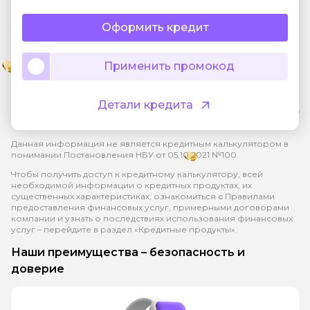
Оформить кредит
Применить промокод
Детали кредита
Данная информация не является кредитным калькулятором в
понимании Постановления НБУ от 05.10.2021 №100.
Чтобы получить доступ к кредитному калькулятору, всей
необходимой информации о кредитных продуктах, их
существенных характеристиках, ознакомиться с Правилами
предоставления финансовых услуг, примерными договорами
компании и узнать о последствиях использования финансовых
услуг – перейдите в раздел «Кредитные продукты».
Наши преимущества – безопасность и
доверие