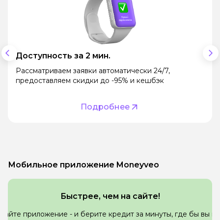
Доступность за 2 мин.
Рассматриваем заявки автоматически 24/7,
предоставляем скидки до -95% и кешбэк
Подробнее
Мобильное приложение Moneyveo
Быстрее, чем на сайте!
вайте приложение - и берите кредит за минуты, где бы вы н