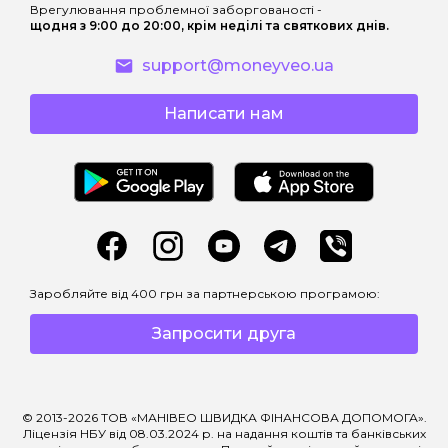
Врегулювання проблемної заборгованості -
щодня з 9:00 до 20:00, крім неділі та святкових днів.
support@moneyveo.ua
Написати нам
Заробляйте від 400 грн за партнерською програмою:
Запросити друга
© 2013-2026 ТОВ «МАНІВЕО ШВИДКА ФІНАНСОВА ДОПОМОГА».
Ліцензія НБУ від 08.03.2024 р. на надання коштів та банківських