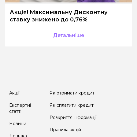
Акція! Максимальну Дисконтну
ставку знижено до 0,76%
Детальніше
Акції
Як отримати кредит
Експертні
Як сплатити кредит
статті
Розкриття інформації
Новини
Правила акцій
Довідка