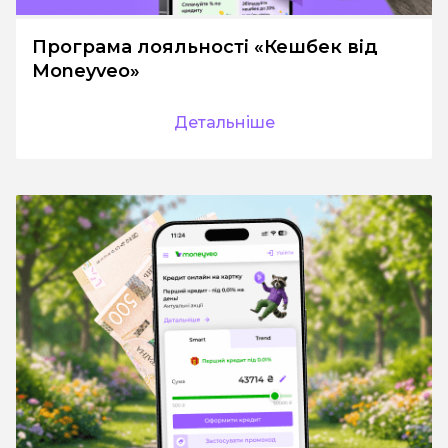
Програма лояльності «Кешбек від
Moneyveo»
Детальніше