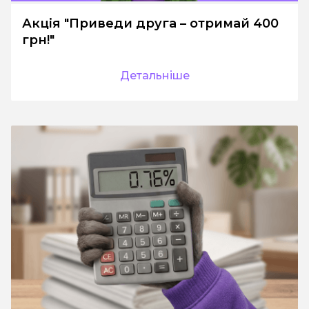
Акція "Приведи друга – отримай 400
грн!"
Детальніше