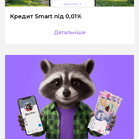
Кредит Smart під 0,01%
Детальніше